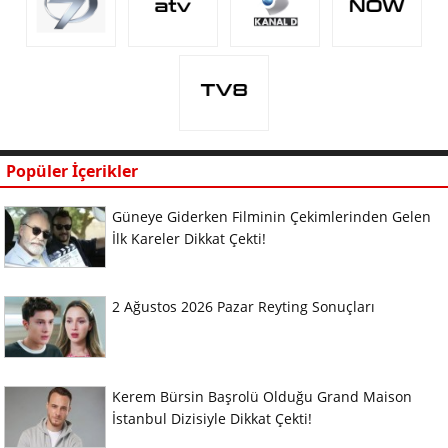
Popüler İçerikler
Güneye Giderken Filminin Çekimlerinden Gelen
İlk Kareler Dikkat Çekti!
2 Ağustos 2026 Pazar Reyting Sonuçları
Kerem Bürsin Başrolü Olduğu Grand Maison
İstanbul Dizisiyle Dikkat Çekti!