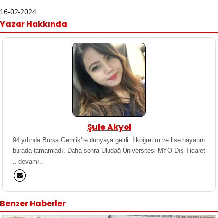
16-02-2024
Yazar Hakkında
Şule Akyol
94 yılında Bursa Gemlik’te dünyaya geldi. İlköğretim ve lise hayatını
burada tamamladı. Daha sonra Uludağ Üniversitesi MYO Dış Ticaret
..
devamı..
Benzer Haberler