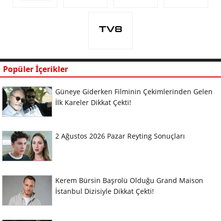
Popüler İçerikler
Güneye Giderken Filminin Çekimlerinden Gelen
İlk Kareler Dikkat Çekti!
2 Ağustos 2026 Pazar Reyting Sonuçları
Kerem Bürsin Başrolü Olduğu Grand Maison
İstanbul Dizisiyle Dikkat Çekti!