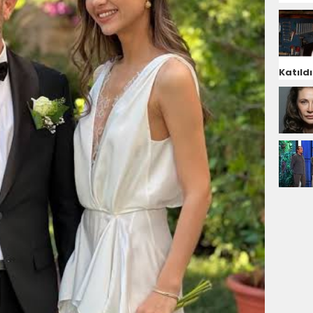
Katıldı