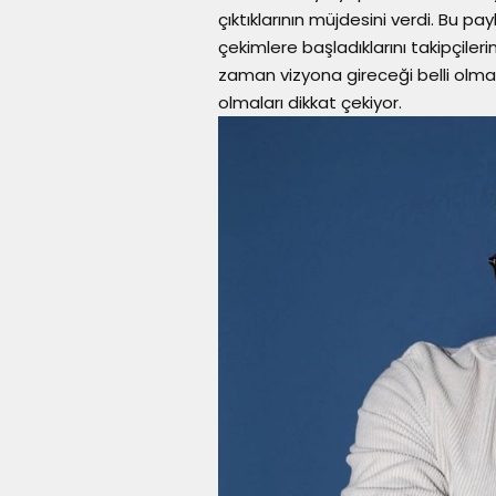
çıktıklarının müjdesini verdi. Bu
çekimlere başladıklarını takipçiler
zaman vizyona gireceği belli olma
olmaları dikkat çekiyor.