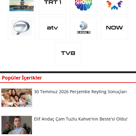
Popüler İçerikler
30 Temmuz 2026 Perşembe Reyting Sonuçları
Elif Andaç Çam Tuzlu Kahve'nin Beste'si Oldu!