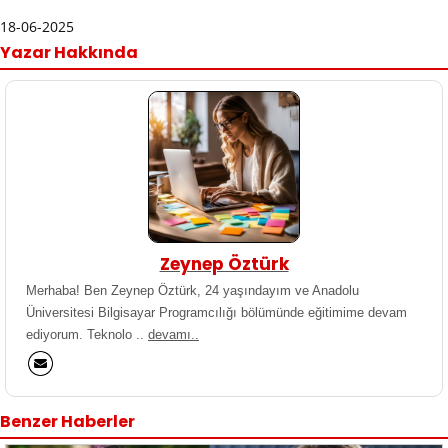
18-06-2025
Yazar Hakkında
Zeynep Öztürk
Merhaba! Ben Zeynep Öztürk, 24 yaşındayım ve Anadolu
Üniversitesi Bilgisayar Programcılığı bölümünde eğitimime devam
ediyorum. Teknolo ..
devamı..
Benzer Haberler