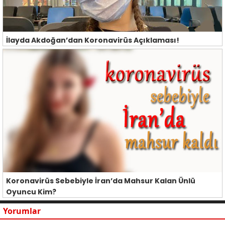
İlayda Akdoğan’dan Koronavirüs Açıklaması!
Koronavirüs Sebebiyle İran’da Mahsur Kalan Ünlü
Oyuncu Kim?
Yorumlar