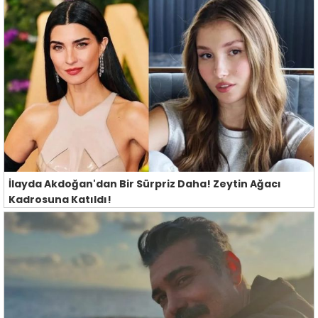
İlayda Akdoğan'dan Bir Sürpriz Daha! Zeytin Ağacı
Kadrosuna Katıldı!