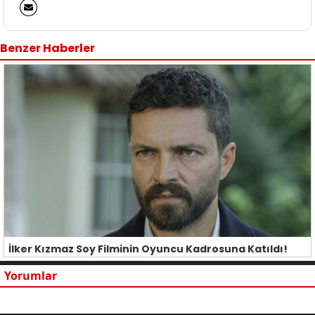
Benzer Haberler
İlker Kızmaz Soy Filminin Oyuncu Kadrosuna Katıldı!
Yorumlar