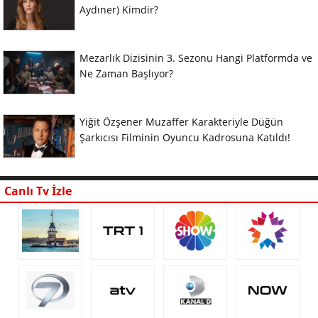
Aydıner) Kimdir?
Mezarlık Dizisinin 3. Sezonu Hangi Platformda ve
Ne Zaman Başlıyor?
Yiğit Özşener Muzaffer Karakteriyle Düğün
Şarkıcısı Filminin Oyuncu Kadrosuna Katıldı!
Canlı Tv İzle