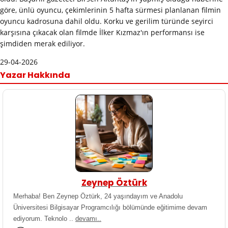
göre, ünlü oyuncu, çekimlerinin 5 hafta sürmesi planlanan filmin
oyuncu kadrosuna dahil oldu. Korku ve gerilim türünde seyirci
karşısına çıkacak olan filmde İlker Kızmaz'ın performansı ise
şimdiden merak ediliyor.
29-04-2026
Yazar Hakkında
Zeynep Öztürk
Merhaba! Ben Zeynep Öztürk, 24 yaşındayım ve Anadolu
Üniversitesi Bilgisayar Programcılığı bölümünde eğitimime devam
ediyorum. Teknolo ..
devamı..