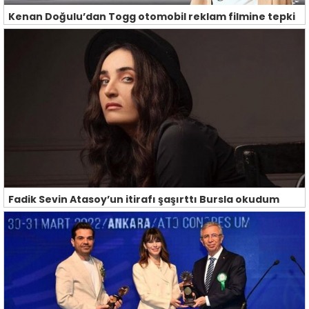
Kenan Doğulu’dan Togg otomobil reklam filmine tepki
Fadik Sevin Atasoy’un itirafı şaşırttı Bursla okudum