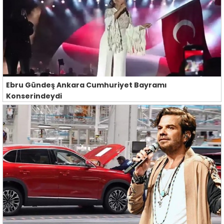
Ebru Gündeş Ankara Cumhuriyet Bayramı
Konserindeydi