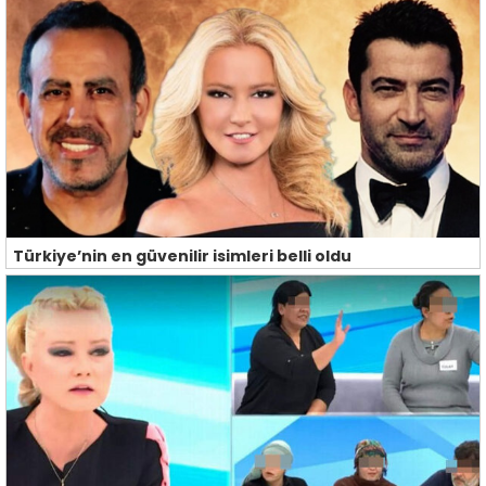
Türkiye’nin en güvenilir isimleri belli oldu