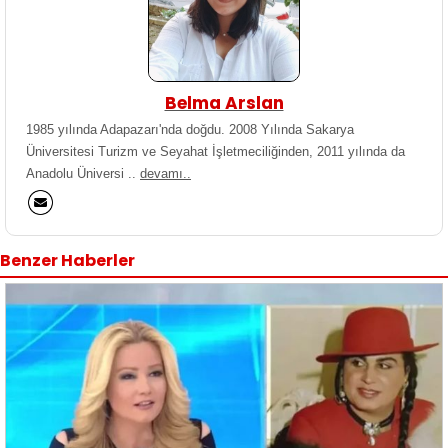
Belma Arslan
1985 yılında Adapazarı'nda doğdu. 2008 Yılında Sakarya
Üniversitesi Turizm ve Seyahat İşletmeciliğinden, 2011 yılında da
Anadolu Üniversi ..
devamı..
Benzer Haberler