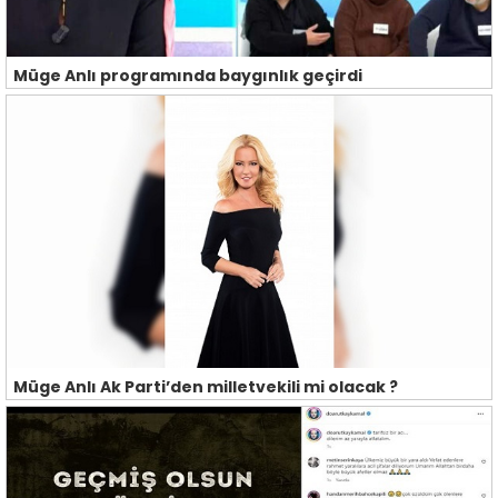
Müge Anlı programında baygınlık geçirdi
Müge Anlı Ak Parti’den milletvekili mi olacak ?