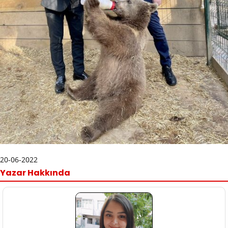
20-06-2022
Yazar Hakkında