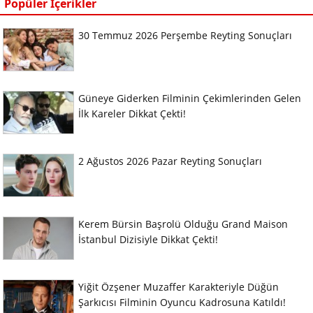
Popüler İçerikler
30 Temmuz 2026 Perşembe Reyting Sonuçları
Güneye Giderken Filminin Çekimlerinden Gelen
İlk Kareler Dikkat Çekti!
2 Ağustos 2026 Pazar Reyting Sonuçları
Kerem Bürsin Başrolü Olduğu Grand Maison
İstanbul Dizisiyle Dikkat Çekti!
Yiğit Özşener Muzaffer Karakteriyle Düğün
Şarkıcısı Filminin Oyuncu Kadrosuna Katıldı!