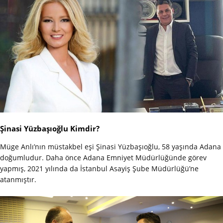
Şinasi Yüzbaşıoğlu Kimdir?
Müge Anlı’nın müstakbel eşi Şinasi Yüzbaşıoğlu, 58 yaşında Adana
doğumludur. Daha önce Adana Emniyet Müdürlüğünde görev
yapmış, 2021 yılında da İstanbul Asayiş Şube Müdürlüğü’ne
atanmıştır.