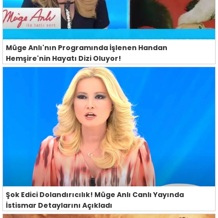
Müge Anlı'nın Programında İşlenen Handan
Hemşire'nin Hayatı Dizi Oluyor!
Şok Edici Dolandırıcılık! Müge Anlı Canlı Yayında
İstismar Detaylarını Açıkladı