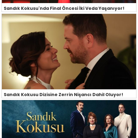
Sandık Kokusu'nda Final Öncesi İki Veda Yaşanıyor!
Sandık Kokusu Dizisine Zerrin Nişancı Dahil Oluyor!