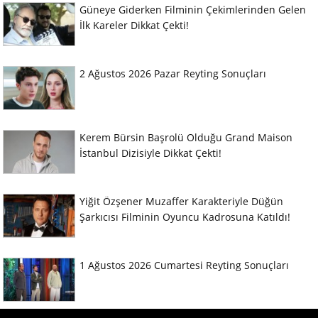
Güneye Giderken Filminin Çekimlerinden Gelen
İlk Kareler Dikkat Çekti!
2 Ağustos 2026 Pazar Reyting Sonuçları
Kerem Bürsin Başrolü Olduğu Grand Maison
İstanbul Dizisiyle Dikkat Çekti!
Yiğit Özşener Muzaffer Karakteriyle Düğün
Şarkıcısı Filminin Oyuncu Kadrosuna Katıldı!
1 Ağustos 2026 Cumartesi Reyting Sonuçları