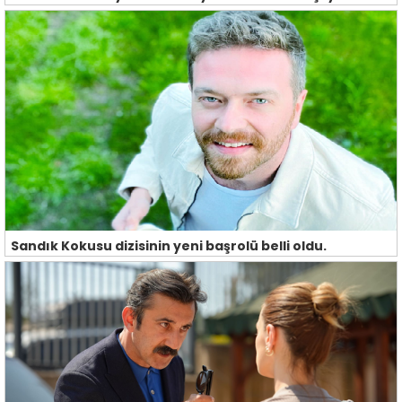
Sandık Kokusu dizisinin yeni başrolü belli oldu.