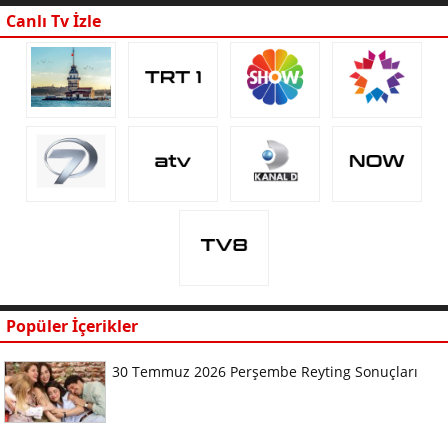
Canlı Tv İzle
Popüler İçerikler
30 Temmuz 2026 Perşembe Reyting Sonuçları