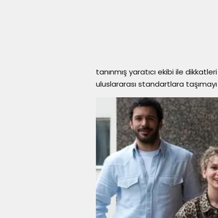
tanınmış yaratıcı ekibi ile dikkatl
uluslararası standartlara taşımayı