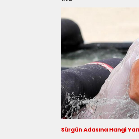
Sürgün Adasına Hangi Yarı