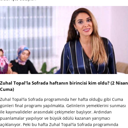
Zuhal Topal'la Sofrada haftanın birincisi kim oldu? (2 Nisan
Cuma)
Zuhal Topal'la Sofrada programında her hafta olduğu gibi Cuma
günleri final programı yapılmakta. Gelinlerin yemeklerini sunması
ile kayınvalideler arasındaki çekişmeler başlıyor. Ardından
puanlamalar yaıpılıyor ve büyük ödülü kazanan yarışmacı
açıklanıyor. Peki bu hafta Zuhal Topal'la Sofrada programında