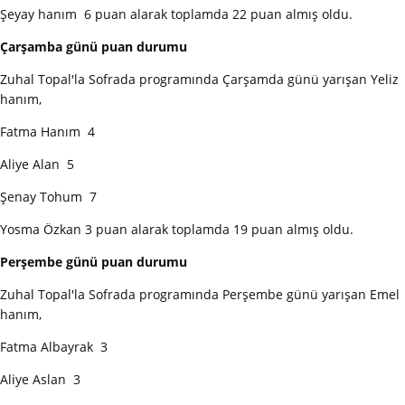
Şeyay hanım 6 puan alarak toplamda 22 puan almış oldu.
Çarşamba günü puan durumu
Zuhal Topal'la Sofrada programında Çarşamda günü yarışan Yeliz
hanım,
Fatma Hanım 4
Aliye Alan 5
Şenay Tohum 7
Yosma Özkan 3 puan alarak toplamda 19 puan almış oldu.
Perşembe günü puan durumu
Zuhal Topal'la Sofrada programında Perşembe günü yarışan Emel
hanım,
Fatma Albayrak 3
Aliye Aslan 3