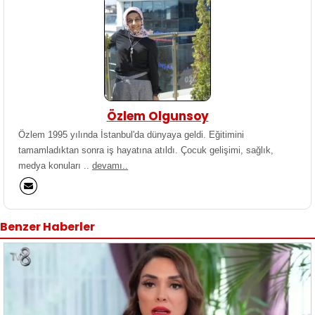
Özlem Olgunsoy
Özlem 1995 yılında İstanbul'da dünyaya geldi. Eğitimini
tamamladıktan sonra iş hayatına atıldı. Çocuk gelişimi, sağlık,
medya konuları ..
devamı..
Benzer Haberler