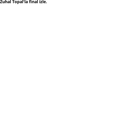
Zuhal Topal'la final izle.