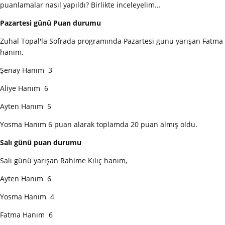
puanlamalar nasıl yapıldı? Birlikte inceleyelim...
Pazartesi günü Puan durumu
Zuhal Topal'la Sofrada programında Pazartesi günü yarışan Fatma
hanım,
Şenay Hanım 3
Aliye Hanım 6
Ayten Hanım 5
Yosma Hanım 6 puan alarak toplamda 20 puan almış oldu.
Salı günü puan durumu
Salı günü yarışan Rahime Kılıç hanım,
Ayten Hanım 6
Yosma Hanım 4
Fatma Hanım 6