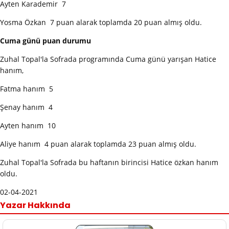
Ayten Karademir 7
Yosma Özkan 7 puan alarak toplamda 20 puan almış oldu.
Cuma günü puan durumu
Zuhal Topal'la Sofrada programında Cuma günü yarışan Hatice
hanım,
Fatma hanım 5
Şenay hanım 4
Ayten hanım 10
Aliye hanım 4 puan alarak toplamda 23 puan almış oldu.
Zuhal Topal'la Sofrada bu haftanın birincisi Hatice özkan hanım
oldu.
02-04-2021
Yazar Hakkında