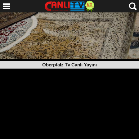
Oberpfalz Tv Canlı Yayını