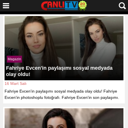
Magazin
Fahriye Evcen'in paylaşımı sosyal medyada
olay oldu!
16 Mart Salı
Fahriye Evcen'in paylaşımı sosyal medyada olay oldu! Fahriye
Evcen'in photoshoplu fotoğrafı. Fahriye Evcen'in son paylaşımı.