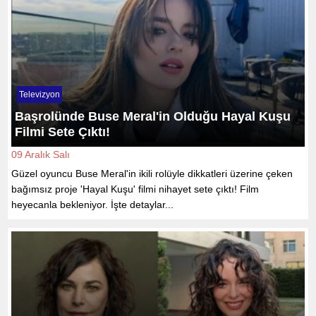
Televizyon
Başrolünde Buse Meral'in Olduğu Hayal Kuşu
Filmi Sete Çıktı!
09 Aralık Salı
Güzel oyuncu Buse Meral'in ikili rolüyle dikkatleri üzerine çeken
bağımsız proje 'Hayal Kuşu' filmi nihayet sete çıktı! Film
heyecanla bekleniyor. İşte detaylar...