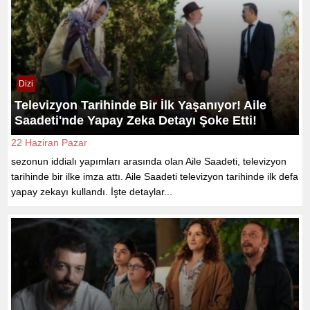
Dizi
Televizyon Tarihinde Bir İlk Yaşanıyor! Aile
Saadeti'nde Yapay Zeka Detayı Şoke Etti!
22 Haziran Pazar
sezonun iddialı yapımları arasında olan Aile Saadeti, televizyon
tarihinde bir ilke imza attı. Aile Saadeti televizyon tarihinde ilk defa
yapay zekayı kullandı. İşte detaylar...