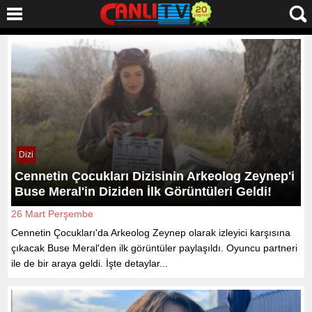
Dizi
Cennetin Çocukları Dizisinin Arkeolog Zeynep'i
Buse Meral'in Diziden İlk Görüntüleri Geldi!
26 Mart Perşembe
Cennetin Çocukları'da Arkeolog Zeynep olarak izleyici karşısına
çıkacak Buse Meral'den ilk görüntüler paylaşıldı. Oyuncu partneri
ile de bir araya geldi. İşte detaylar...