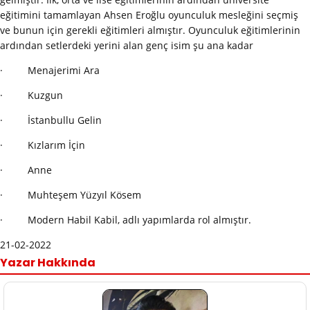
eğitimini tamamlayan Ahsen Eroğlu oyunculuk mesleğini seçmiş
ve bunun için gerekli eğitimleri almıştır. Oyunculuk eğitimlerinin
ardından setlerdeki yerini alan genç isim şu ana kadar
· Menajerimi Ara
· Kuzgun
· İstanbullu Gelin
· Kızlarım İçin
· Anne
· Muhteşem Yüzyıl Kösem
· Modern Habil Kabil, adlı yapımlarda rol almıştır.
21-02-2022
Yazar Hakkında