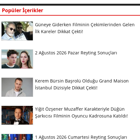
Popüler İçerikler
Güneye Giderken Filminin Çekimlerinden Gelen
İlk Kareler Dikkat Çekti!
2 Ağustos 2026 Pazar Reyting Sonuçları
Kerem Bürsin Başrolü Olduğu Grand Maison
İstanbul Dizisiyle Dikkat Çekti!
Yiğit Özşener Muzaffer Karakteriyle Düğün
Şarkıcısı Filminin Oyuncu Kadrosuna Katıldı!
1 Ağustos 2026 Cumartesi Reyting Sonuçları