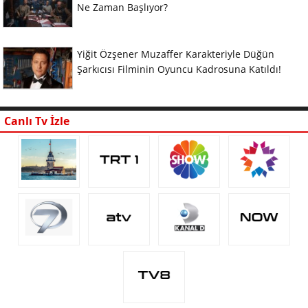
Ne Zaman Başlıyor?
Yiğit Özşener Muzaffer Karakteriyle Düğün
Şarkıcısı Filminin Oyuncu Kadrosuna Katıldı!
Canlı Tv İzle