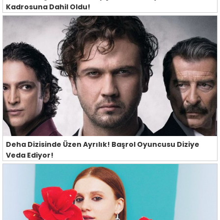
Kadrosuna Dahil Oldu!
Deha Dizisinde Üzen Ayrılık! Başrol Oyuncusu Diziye
Veda Ediyor!