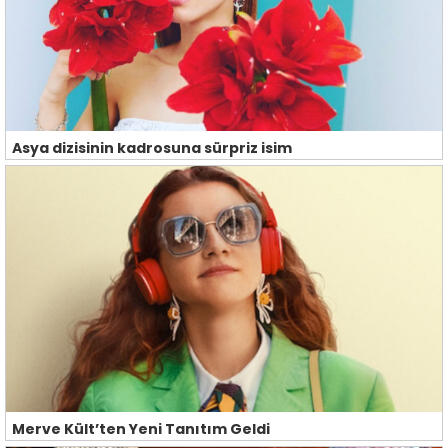
Asya dizisinin kadrosuna sürpriz isim
Merve Kült’ten Yeni Tanıtım Geldi