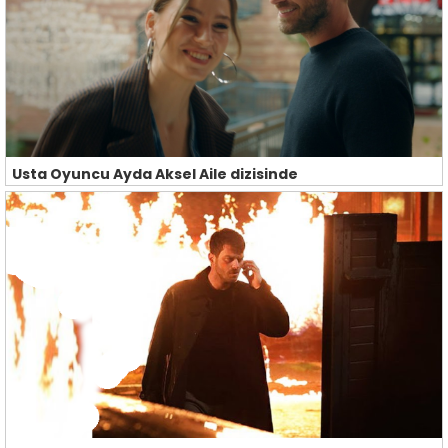
Usta Oyuncu Ayda Aksel Aile dizisinde