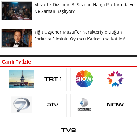
Mezarlık Dizisinin 3. Sezonu Hangi Platformda ve
Ne Zaman Başlıyor?
Yiğit Özşener Muzaffer Karakteriyle Düğün
Şarkıcısı Filminin Oyuncu Kadrosuna Katıldı!
Canlı Tv İzle