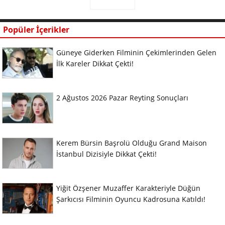
Popüler İçerikler
Güneye Giderken Filminin Çekimlerinden Gelen
İlk Kareler Dikkat Çekti!
2 Ağustos 2026 Pazar Reyting Sonuçları
Kerem Bürsin Başrolü Olduğu Grand Maison
İstanbul Dizisiyle Dikkat Çekti!
Yiğit Özşener Muzaffer Karakteriyle Düğün
Şarkıcısı Filminin Oyuncu Kadrosuna Katıldı!