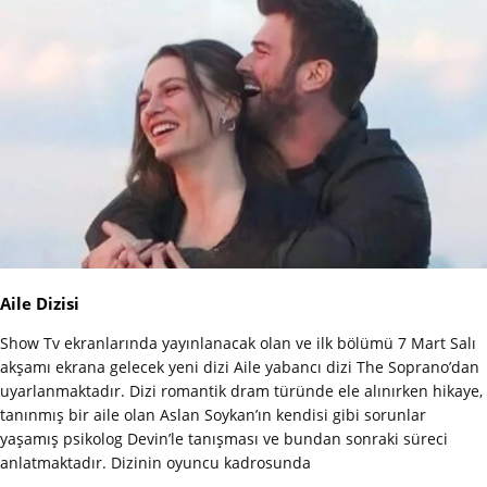
Aile Dizisi
Show Tv ekranlarında yayınlanacak olan ve ilk bölümü 7 Mart Salı
akşamı ekrana gelecek yeni dizi Aile yabancı dizi The Soprano’dan
uyarlanmaktadır. Dizi romantik dram türünde ele alınırken hikaye,
tanınmış bir aile olan Aslan Soykan’ın kendisi gibi sorunlar
yaşamış psikolog Devin’le tanışması ve bundan sonraki süreci
anlatmaktadır. Dizinin oyuncu kadrosunda