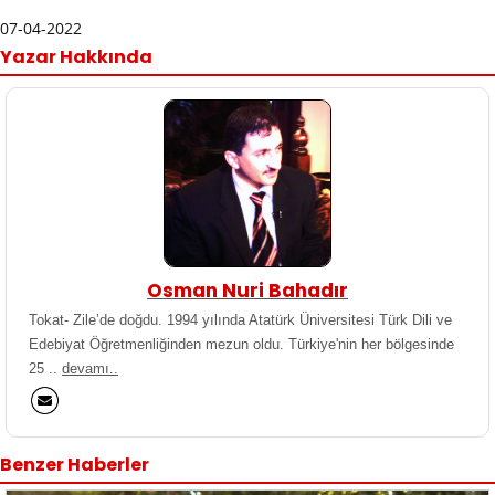
07-04-2022
Yazar Hakkında
Osman Nuri Bahadır
Tokat- Zile’de doğdu. 1994 yılında Atatürk Üniversitesi Türk Dili ve
Edebiyat Öğretmenliğinden mezun oldu. Türkiye'nin her bölgesinde
25 ..
devamı..
Benzer Haberler