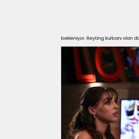
bekleniyor. Reyting kurbanı olan di