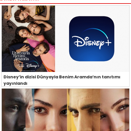
Disney’in dizisi Dünyayla Benim Aramda’nın tanıtımı
yayınlandı