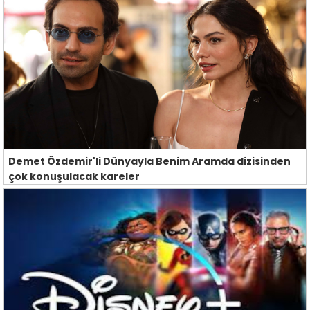
Demet Özdemir'li Dünyayla Benim Aramda dizisinden
çok konuşulacak kareler