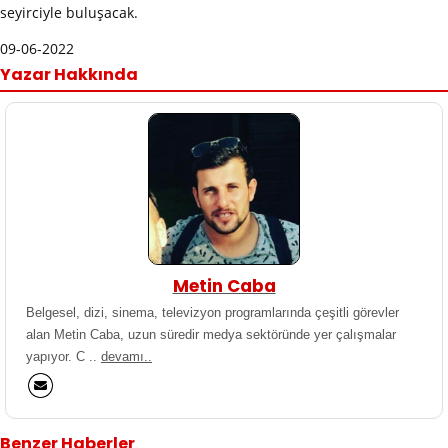
seyirciyle buluşacak.
09-06-2022
Yazar Hakkında
Metin Caba
Belgesel, dizi, sinema, televizyon programlarında çeşitli görevler
alan Metin Caba, uzun süredir medya sektöründe yer çalışmalar
yapıyor. C ..
devamı..
Benzer Haberler