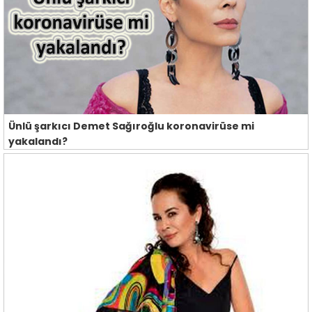
Ünlü şarkıcı Demet Sağıroğlu koronavirüse mi
yakalandı?