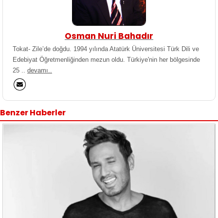
Osman Nuri Bahadır
Tokat- Zile’de doğdu. 1994 yılında Atatürk Üniversitesi Türk Dili ve
Edebiyat Öğretmenliğinden mezun oldu. Türkiye'nin her bölgesinde
25 ..
devamı..
Benzer Haberler