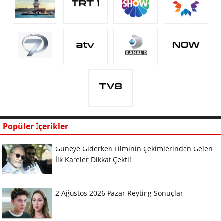
Popüler İçerikler
Güneye Giderken Filminin Çekimlerinden Gelen
İlk Kareler Dikkat Çekti!
2 Ağustos 2026 Pazar Reyting Sonuçları