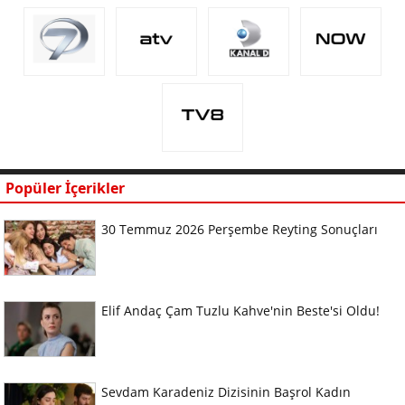
Popüler İçerikler
30 Temmuz 2026 Perşembe Reyting Sonuçları
Elif Andaç Çam Tuzlu Kahve'nin Beste'si Oldu!
Sevdam Karadeniz Dizisinin Başrol Kadın