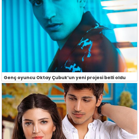
Genç oyuncu Oktay Çubuk’un yeni projesi belli oldu