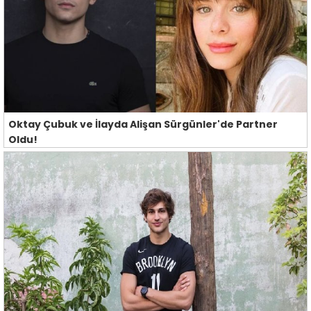
Oktay Çubuk ve İlayda Alişan Sürgünler'de Partner
Oldu!