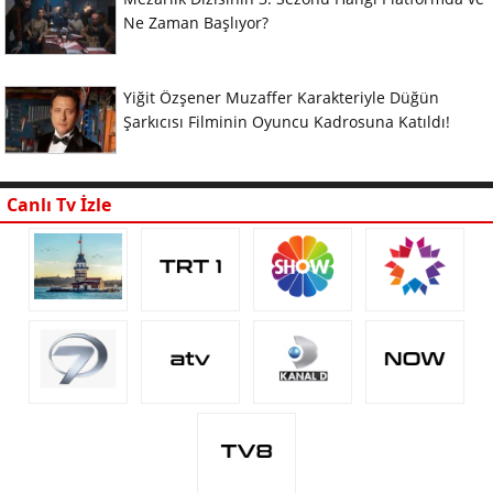
Ne Zaman Başlıyor?
Yiğit Özşener Muzaffer Karakteriyle Düğün
Şarkıcısı Filminin Oyuncu Kadrosuna Katıldı!
Canlı Tv İzle