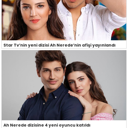
Star Tv’nin yeni dizisi Ah Nerede’nin afişi yayınlandı
Ah Nerede dizisine 4 yeni oyuncu katıldı