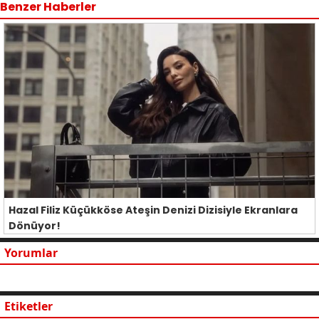
Benzer Haberler
Hazal Filiz Küçükköse Ateşin Denizi Dizisiyle Ekranlara
Dönüyor!
Yorumlar
Etiketler