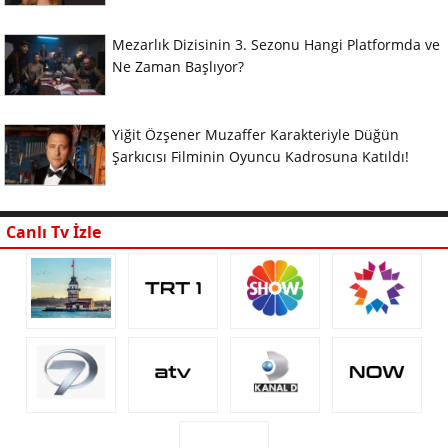
Mezarlık Dizisinin 3. Sezonu Hangi Platformda ve
Ne Zaman Başlıyor?
Yiğit Özşener Muzaffer Karakteriyle Düğün
Şarkıcısı Filminin Oyuncu Kadrosuna Katıldı!
Canlı Tv İzle