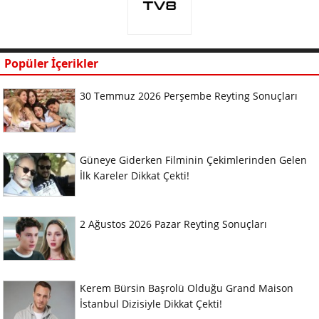
Popüler İçerikler
30 Temmuz 2026 Perşembe Reyting Sonuçları
Güneye Giderken Filminin Çekimlerinden Gelen
İlk Kareler Dikkat Çekti!
2 Ağustos 2026 Pazar Reyting Sonuçları
Kerem Bürsin Başrolü Olduğu Grand Maison
İstanbul Dizisiyle Dikkat Çekti!