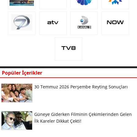
Popüler İçerikler
30 Temmuz 2026 Perşembe Reyting Sonuçları
Güneye Giderken Filminin Çekimlerinden Gelen
İlk Kareler Dikkat Çekti!