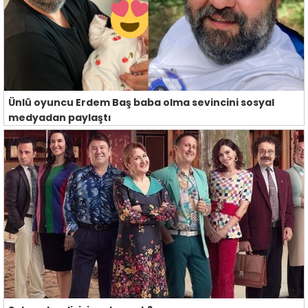
Ünlü oyuncu Erdem Baş baba olma sevincini sosyal
medyadan paylaştı