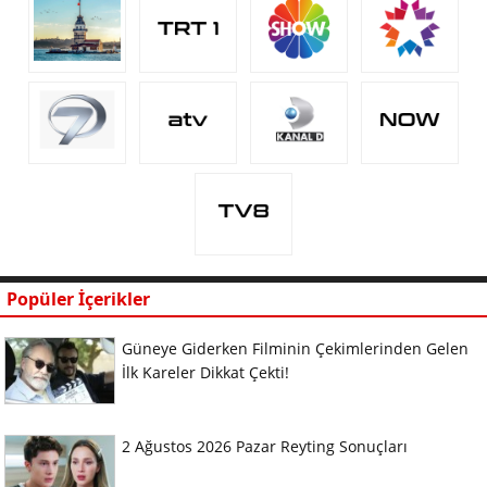
Popüler İçerikler
Güneye Giderken Filminin Çekimlerinden Gelen
İlk Kareler Dikkat Çekti!
2 Ağustos 2026 Pazar Reyting Sonuçları