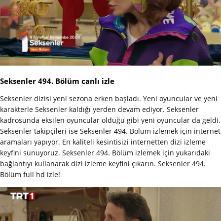
Seksenler 494. Bölüm canlı izle
Seksenler dizisi yeni sezona erken başladı. Yeni oyuncular ve yeni
karakterle Seksenler kaldığı yerden devam ediyor. Seksenler
kadrosunda eksilen oyuncular olduğu gibi yeni oyuncular da geldi.
Seksenler takipçileri ise Seksenler 494. Bölüm izlemek için internet
aramaları yapıyor. En kaliteli kesintisizi internetten dizi izleme
keyfini sunuyoruz. Seksenler 494. Bölüm izlemek için yukarıdaki
bağlantıyı kullanarak dizi izleme keyfini çıkarın. Seksenler 494.
Bölüm full hd izle!