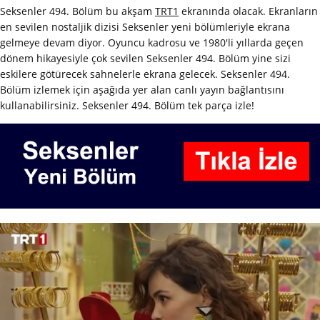
Seksenler 494. Bölüm bu akşam
TRT1
ekranında olacak. Ekranların
en sevilen nostaljik dizisi Seksenler yeni bölümleriyle ekrana
gelmeye devam diyor. Oyuncu kadrosu ve 1980'li yıllarda geçen
dönem hikayesiyle çok sevilen Seksenler 494. Bölüm yine sizi
eskilere götürecek sahnelerle ekrana gelecek. Seksenler 494.
Bölüm izlemek için aşağıda yer alan canlı yayın bağlantısını
kullanabilirsiniz. Seksenler 494. Bölüm tek parça izle!