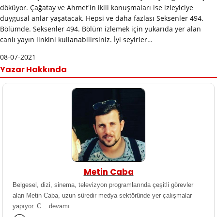
döküyor. Çağatay ve Ahmet'in ikili konuşmaları ise izleyiciye
duygusal anlar yaşatacak. Hepsi ve daha fazlası Seksenler 494.
Bölümde. Seksenler 494. Bölüm izlemek için yukarıda yer alan
canlı yayın linkini kullanabilirsiniz. İyi seyirler…
08-07-2021
Yazar Hakkında
Metin Caba
Belgesel, dizi, sinema, televizyon programlarında çeşitli görevler
alan Metin Caba, uzun süredir medya sektöründe yer çalışmalar
yapıyor. C ..
devamı..