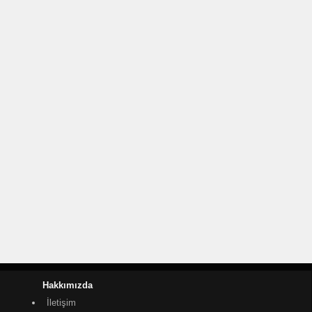
Hakkımızda
İletişim