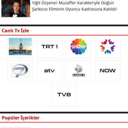
Yiğit Özşener Muzaffer Karakteriyle Düğün
Şarkıcısı Filminin Oyuncu Kadrosuna Katıldı!
Canlı Tv İzle
Popüler İçerikler