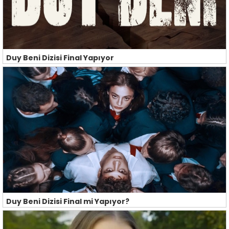
Duy Beni Dizisi Final Yapıyor
Duy Beni Dizisi Final mi Yapıyor?