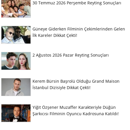
30 Temmuz 2026 Perşembe Reyting Sonuçları
Güneye Giderken Filminin Çekimlerinden Gelen
İlk Kareler Dikkat Çekti!
2 Ağustos 2026 Pazar Reyting Sonuçları
Kerem Bürsin Başrolü Olduğu Grand Maison
İstanbul Dizisiyle Dikkat Çekti!
Yiğit Özşener Muzaffer Karakteriyle Düğün
Şarkıcısı Filminin Oyuncu Kadrosuna Katıldı!