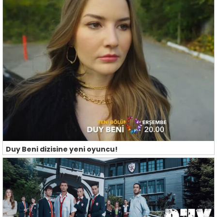
Duy Beni dizisine yeni oyuncu!