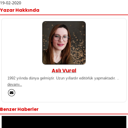
19-02-2020
Yazar Hakkında
Aslı Vural
1992 yılında dünya gelmiştir. Uzun yıllardır editörlük yapmaktadır. ..
devamı..
Benzer Haberler