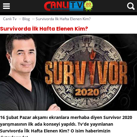
››
››
Canlı Tv
Blog
Survivorda İlk Hafta Elenen Kim?
Survivorda İlk Hafta Elenen Kim?
16 Şubat Pazar akşamı ekranlara merhaba diyen Survivor 2020
yarışmasının ilk ada konseyi yapıldı. Tv'de yayınlanan
Survivorda İlk Hafta Elenen Kim? O isim haberimizin