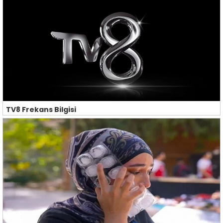
TV8 Frekans Bilgisi