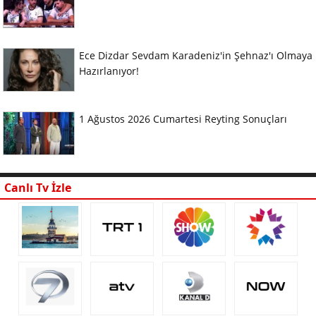
Ece Dizdar Sevdam Karadeniz'in Şehnaz'ı Olmaya
Hazırlanıyor!
1 Ağustos 2026 Cumartesi Reyting Sonuçları
Canlı Tv İzle