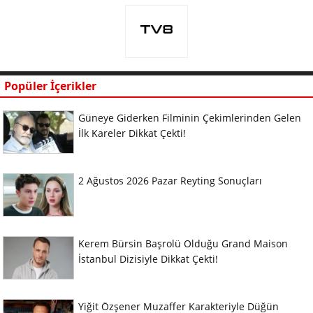
Popüler İçerikler
Güneye Giderken Filminin Çekimlerinden Gelen
İlk Kareler Dikkat Çekti!
2 Ağustos 2026 Pazar Reyting Sonuçları
Kerem Bürsin Başrolü Olduğu Grand Maison
İstanbul Dizisiyle Dikkat Çekti!
Yiğit Özşener Muzaffer Karakteriyle Düğün