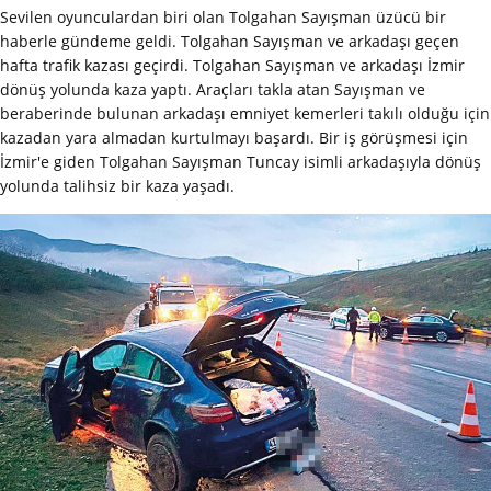
Sevilen oyunculardan biri olan Tolgahan Sayışman üzücü bir
haberle gündeme geldi. Tolgahan Sayışman ve arkadaşı geçen
hafta trafik kazası geçirdi. Tolgahan Sayışman ve arkadaşı İzmir
dönüş yolunda kaza yaptı. Araçları takla atan Sayışman ve
beraberinde bulunan arkadaşı emniyet kemerleri takılı olduğu için
kazadan yara almadan kurtulmayı başardı. Bir iş görüşmesi için
İzmir'e giden Tolgahan Sayışman Tuncay isimli arkadaşıyla dönüş
yolunda talihsiz bir kaza yaşadı.