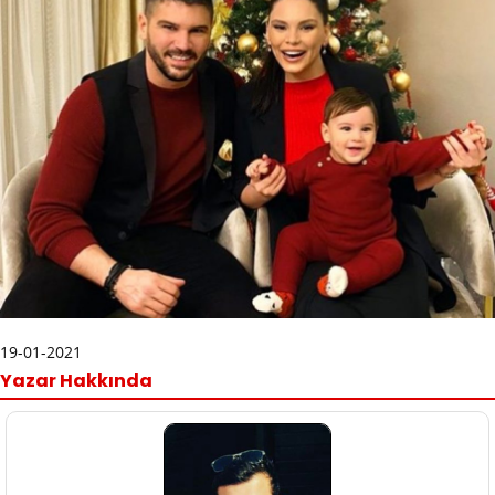
19-01-2021
Yazar Hakkında