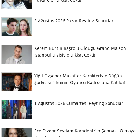
2 Ağustos 2026 Pazar Reyting Sonuçları
Kerem Bürsin Başrolü Olduğu Grand Maison
İstanbul Dizisiyle Dikkat Çekti!
Yiğit Özşener Muzaffer Karakteriyle Düğün
Şarkıcısı Filminin Oyuncu Kadrosuna Katıldı!
1 Ağustos 2026 Cumartesi Reyting Sonuçları
Ece Dizdar Sevdam Karadeniz'in Şehnaz'ı Olmaya