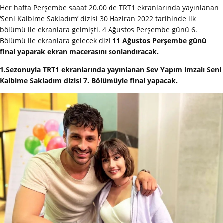
Her hafta Perşembe saaat 20.00 de TRT1 ekranlarında yayınlanan
‘Seni Kalbime Sakladım’ dizisi 30 Haziran 2022 tarihinde ilk
bölümü ile ekranlara gelmişti. 4 Ağustos Perşembe günü 6.
Bölümü ile ekranlara gelecek dizi
11 Ağustos Perşembe günü
final yaparak ekran macerasını sonlandıracak.
1.Sezonuyla TRT1 ekranlarında yayınlanan Sev Yapım imzalı Seni
Kalbime Sakladım dizisi 7. Bölümüyle final yapacak.