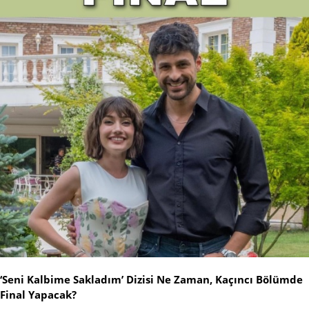
‘Seni Kalbime Sakladım’ Dizisi Ne Zaman, Kaçıncı Bölümde
Final Yapacak?