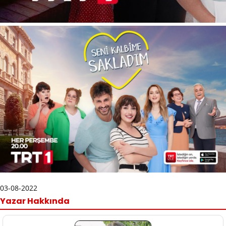
03-08-2022
Yazar Hakkında