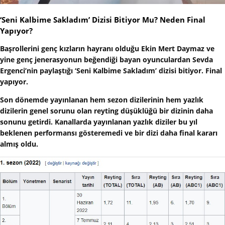
‘Seni Kalbime Sakladım’ Dizisi Bitiyor Mu? Neden Final
Yapıyor?
Başrollerini genç kızların hayranı olduğu Ekin Mert Daymaz ve
yine genç jenerasyonun beğendiği bayan oyunculardan Sevda
Ergenci’nin paylaştığı ‘Seni Kalbime Sakladım’ dizisi bitiyor. Final
yapıyor.
Son dönemde yayınlanan hem sezon dizilerinin hem yazlık
dizilerin genel sorunu olan reyting düşüklüğü bir dizinin daha
sonunu getirdi. Kanallarda yayınlanan yazlık diziler bu yıl
beklenen performansı gösteremedi ve bir dizi daha final kararı
almış oldu.