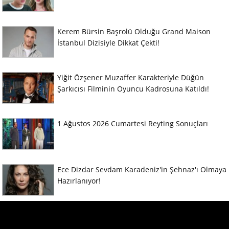
Kerem Bürsin Başrolü Olduğu Grand Maison
İstanbul Dizisiyle Dikkat Çekti!
Yiğit Özşener Muzaffer Karakteriyle Düğün
Şarkıcısı Filminin Oyuncu Kadrosuna Katıldı!
1 Ağustos 2026 Cumartesi Reyting Sonuçları
Ece Dizdar Sevdam Karadeniz'in Şehnaz'ı Olmaya
Hazırlanıyor!