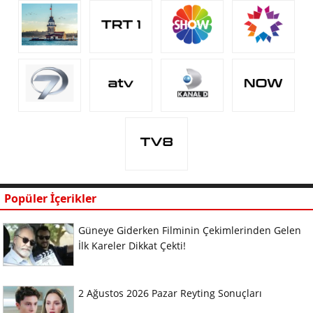
Popüler İçerikler
Güneye Giderken Filminin Çekimlerinden Gelen
İlk Kareler Dikkat Çekti!
2 Ağustos 2026 Pazar Reyting Sonuçları