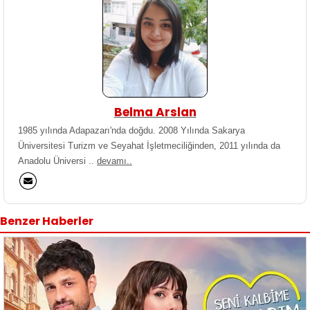
Belma Arslan
1985 yılında Adapazarı'nda doğdu. 2008 Yılında Sakarya
Üniversitesi Turizm ve Seyahat İşletmeciliğinden, 2011 yılında da
Anadolu Üniversi ..
devamı..
Benzer Haberler