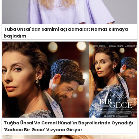
Tuba Ünsal'dan samimi açıklamalar: Namaz kılmaya
başladım
Tuğba Ünsal Ve Cemal Hünal’ın Başrollerinde Oynadığı
‘Sadece Bir Gece’ Vizyona Giriyor