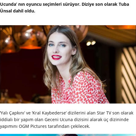
Ucunda’ nın oyuncu seçimleri sürüyor. Diziye son olarak Tuba
Ünsal dahil oldu.
‘Yalı Çapkını’ ve ‘Kral Kaybederse’ dizilerini alan Star TV son olarak
iddialı bir yapım olan Geceni Ucuna dizisini alarak üç dizininde
yapımını OGM Pictures tarafından çekilecek.