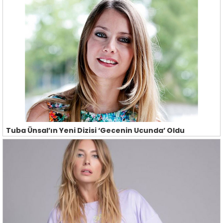
Tuba Ünsal’ın Yeni Dizisi ‘Gecenin Ucunda’ Oldu