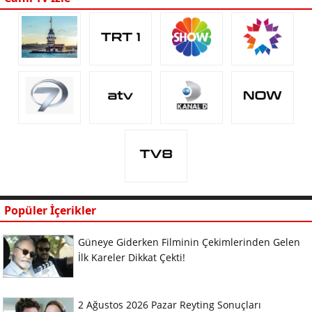
Popüler İçerikler
Güneye Giderken Filminin Çekimlerinden Gelen
İlk Kareler Dikkat Çekti!
2 Ağustos 2026 Pazar Reyting Sonuçları