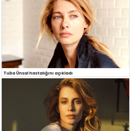
Tuba Ünsal hastalığını açıkladı