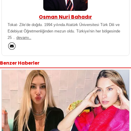
Osman Nuri Bahadır
Tokat- Zile’de doğdu. 1994 yılında Atatürk Üniversitesi Türk Dili ve
Edebiyat Öğretmenliğinden mezun oldu. Türkiye'nin her bölgesinde
25 ..
devamı..
Benzer Haberler