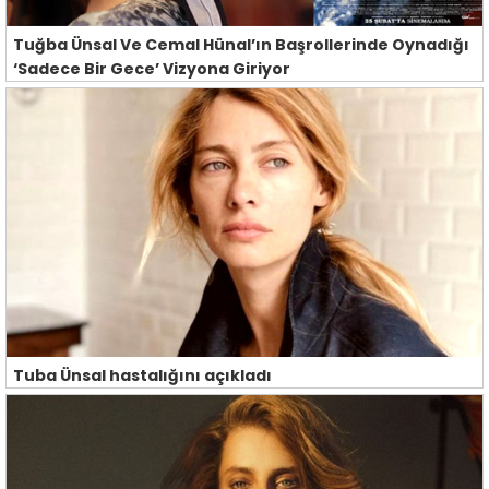
Tuğba Ünsal Ve Cemal Hünal’ın Başrollerinde Oynadığı
‘Sadece Bir Gece’ Vizyona Giriyor
Tuba Ünsal hastalığını açıkladı