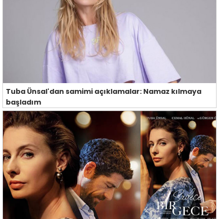
Tuba Ünsal'dan samimi açıklamalar: Namaz kılmaya
başladım