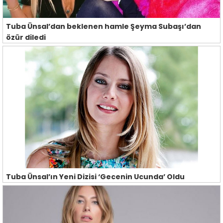
Tuba Ünsal’dan beklenen hamle Şeyma Subaşı’dan
özür diledi
Tuba Ünsal’ın Yeni Dizisi ‘Gecenin Ucunda’ Oldu