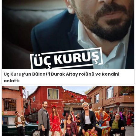
Üç Kuruş’un Bülent’i Burak Altay rolünü ve kendini
anlattı