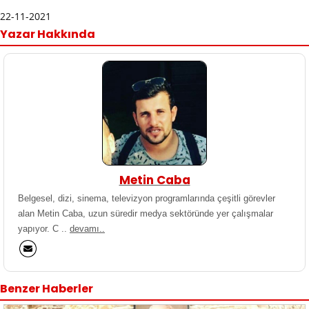
22-11-2021
Yazar Hakkında
Metin Caba
Belgesel, dizi, sinema, televizyon programlarında çeşitli görevler
alan Metin Caba, uzun süredir medya sektöründe yer çalışmalar
yapıyor. C ..
devamı..
Benzer Haberler