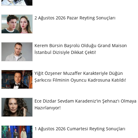
2 Ağustos 2026 Pazar Reyting Sonuçları
Kerem Bürsin Başrolü Olduğu Grand Maison
İstanbul Dizisiyle Dikkat Çekti!
Yiğit Özşener Muzaffer Karakteriyle Düğün
Şarkıcısı Filminin Oyuncu Kadrosuna Katıldı!
Ece Dizdar Sevdam Karadeniz'in Şehnaz'ı Olmaya
Hazırlanıyor!
1 Ağustos 2026 Cumartesi Reyting Sonuçları