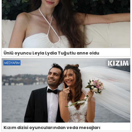
Ünlü oyuncu Leyla Lydia Tuğutlu anne oldu
Kızım dizisi oyuncularından veda mesajları