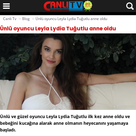
››
››
Canlı Tv
Blog
Ünlü oyuncu Leyla Lydia Tuğutlu anne oldu
Ünlü oyuncu Leyla Lydia Tuğutlu anne oldu
Ünlü ve güzel oyuncu Leyla Lydia Tuğutlu ilk kez anne oldu ve
bebeğini kucağına alarak anne olmanın heyecanını yaşamaya
başladı.