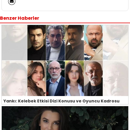
Benzer Haberler
Yankı: Kelebek Etkisi Dizi Konusu ve Oyuncu Kadrosu