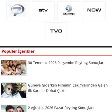
Popüler İçerikler
30 Temmuz 2026 Perşembe Reyting Sonuçları
Güneye Giderken Filminin Çekimlerinden Gelen
İlk Kareler Dikkat Çekti!
2 Ağustos 2026 Pazar Reyting Sonuçları