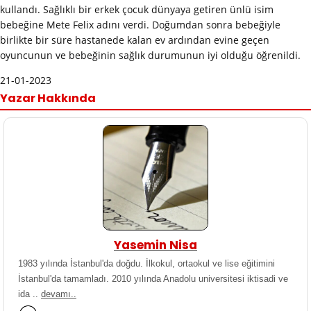
kullandı. Sağlıklı bir erkek çocuk dünyaya getiren ünlü isim
bebeğine Mete Felix adını verdi. Doğumdan sonra bebeğiyle
birlikte bir süre hastanede kalan ev ardından evine geçen
oyuncunun ve bebeğinin sağlık durumunun iyi olduğu öğrenildi.
21-01-2023
Yazar Hakkında
Yasemin Nisa
1983 yılında İstanbul'da doğdu. İlkokul, ortaokul ve lise eğitimini
İstanbul'da tamamladı. 2010 yılında Anadolu universitesi iktisadi ve
ida ..
devamı..