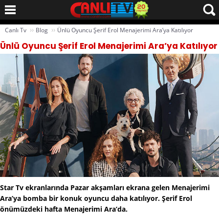
››
››
Canlı Tv
Blog
Ünlü Oyuncu Şerif Erol Menajerimi Ara’ya Katılıyor
Ünlü Oyuncu Şerif Erol Menajerimi Ara’ya Katılıyor
Star Tv ekranlarında Pazar akşamları ekrana gelen Menajerimi
Ara’ya bomba bir konuk oyuncu daha katılıyor. Şerif Erol
önümüzdeki hafta Menajerimi Ara’da.