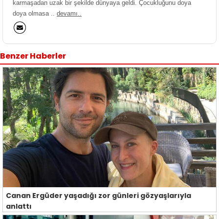
karmaşadan uzak bir şekilde dünyaya geldi. Çocukluğunu doya
doya olmasa ..
devamı..
Benzer Haberler
Canan Ergüder yaşadığı zor günleri gözyaşlarıyla
anlattı