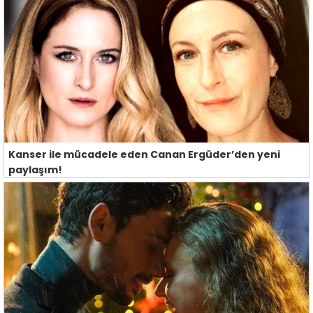
Kanser ile mücadele eden Canan Ergüder’den yeni
paylaşım!