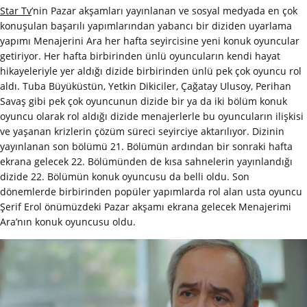
Star Tv
’nin Pazar akşamları yayınlanan ve sosyal medyada en çok
konuşulan başarılı yapımlarından yabancı bir diziden uyarlama
yapımı Menajerini Ara her hafta seyircisine yeni konuk oyuncular
getiriyor. Her hafta birbirinden ünlü oyuncuların kendi hayat
hikayeleriyle yer aldığı dizide birbirinden ünlü pek çok oyuncu rol
aldı. Tuba Büyüküstün, Yetkin Dikiciler, Çağatay Ulusoy, Perihan
Savaş gibi pek çok oyuncunun dizide bir ya da iki bölüm konuk
oyuncu olarak rol aldığı dizide menajerlerle bu oyuncuların ilişkisi
ve yaşanan krizlerin çözüm süreci seyirciye aktarılıyor. Dizinin
yayınlanan son bölümü 21. Bölümün ardından bir sonraki hafta
ekrana gelecek 22. Bölümünden de kısa sahnelerin yayınlandığı
dizide 22. Bölümün konuk oyuncusu da belli oldu. Son
dönemlerde birbirinden popüler yapımlarda rol alan usta oyuncu
Şerif Erol önümüzdeki Pazar akşamı ekrana gelecek Menajerimi
Ara’nın konuk oyuncusu oldu.