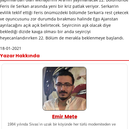
Feris ile Serkan arasında yeni bir kriz patlak veriyor. Serkan’ın
evlilik teklif ettiği Feris önümüzdeki bölümde Serkan’a rest çekecek
ve oyuncusunu zor durumda bırakması halinde Ego Ajanstan
ayrılacağını açık açık belirtecek. Seyircinin aşk olacak diye
beklediği dizide kavga olması bir anda seyirciyi
heyecanlandırırken 22. Bölüm de merakla beklenmeye başlandı.
18-01-2021
Yazar Hakkında
Emir Mete
1984 yılında Sivas’ın uzak bir köyünde her türlü moderniteden ve