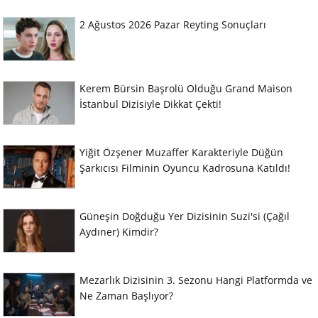
2 Ağustos 2026 Pazar Reyting Sonuçları
Kerem Bürsin Başrolü Olduğu Grand Maison
İstanbul Dizisiyle Dikkat Çekti!
Yiğit Özşener Muzaffer Karakteriyle Düğün
Şarkıcısı Filminin Oyuncu Kadrosuna Katıldı!
Güneşin Doğduğu Yer Dizisinin Suzi'si (Çağıl
Aydıner) Kimdir?
Mezarlık Dizisinin 3. Sezonu Hangi Platformda ve
Ne Zaman Başlıyor?