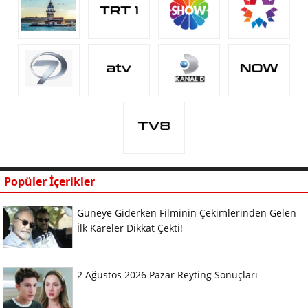
Popüler İçerikler
Güneye Giderken Filminin Çekimlerinden Gelen
İlk Kareler Dikkat Çekti!
2 Ağustos 2026 Pazar Reyting Sonuçları