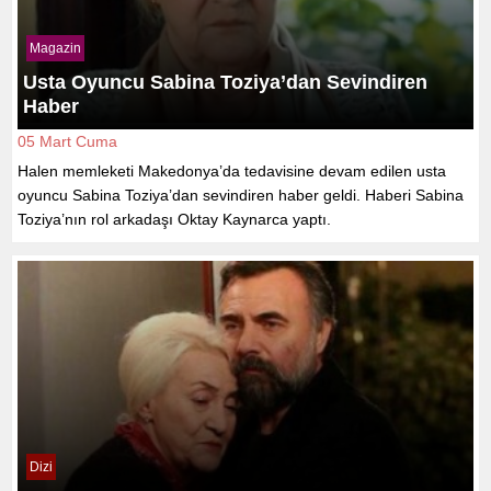
Magazin
Usta Oyuncu Sabina Toziya’dan Sevindiren
Haber
05 Mart Cuma
Halen memleketi Makedonya’da tedavisine devam edilen usta
oyuncu Sabina Toziya’dan sevindiren haber geldi. Haberi Sabina
Toziya’nın rol arkadaşı Oktay Kaynarca yaptı.
Dizi