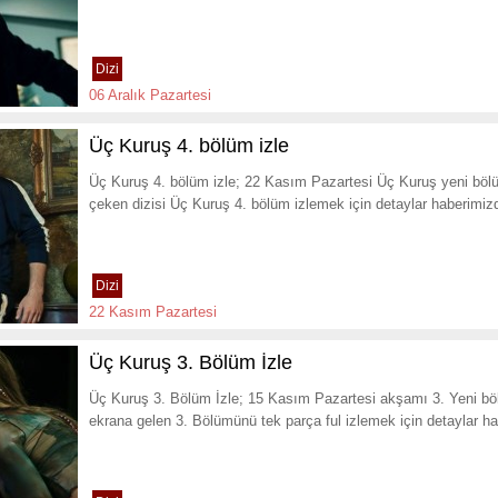
Dizi
06 Aralık Pazartesi
Üç Kuruş 4. bölüm izle
Üç Kuruş 4. bölüm izle; 22 Kasım Pazartesi Üç Kuruş yeni bölü
çeken dizisi Üç Kuruş 4. bölüm izlemek için detaylar haberimi
Dizi
22 Kasım Pazartesi
Üç Kuruş 3. Bölüm İzle
Üç Kuruş 3. Bölüm İzle; 15 Kasım Pazartesi akşamı 3. Yeni b
ekrana gelen 3. Bölümünü tek parça ful izlemek için detaylar h