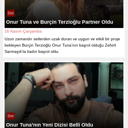
Dizi
Onur Tuna ve Burçin Terzioğlu Partner Oldu
16 Kasım Çarşamba
Uzun zamandır setlerden uzak duran ve uygun ve etkili bir proje
bekleyen Burçin Terzioğlu Onur Tuna’nın başrol olduğu Zehirli
Sarmaşık’ta kadın başrol oldu.
Dizi
Onur Tuna’nın Yeni Dizisi Belli Oldu