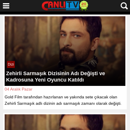
Dizi
Zehirli Sarmaşık Dizisinin Adı Değişti ve
Kadrosuna Yeni Oyuncu Katıldı
04 Aralık Pazar
Gold Film tarafından hazırlanan ve yakında sete çıkacak olan
Zehirli Sarmaşık adlı dizinin adı sarmaşık zamanı olarak değişti.