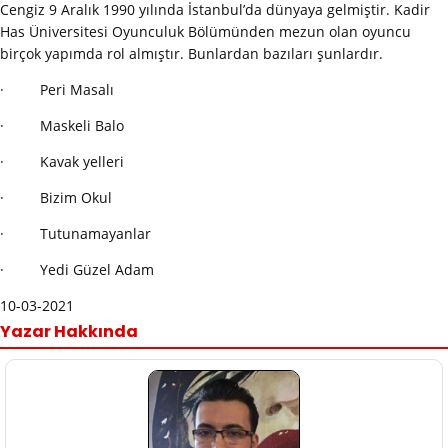
Cengiz 9 Aralık 1990 yılında İstanbul’da dünyaya gelmiştir. Kadir
Has Üniversitesi Oyunculuk Bölümünden mezun olan oyuncu
birçok yapımda rol almıştır. Bunlardan bazıları şunlardır.
· Peri Masalı
· Maskeli Balo
· Kavak yelleri
· Bizim Okul
· Tutunamayanlar
· Yedi Güzel Adam
10-03-2021
Yazar Hakkında