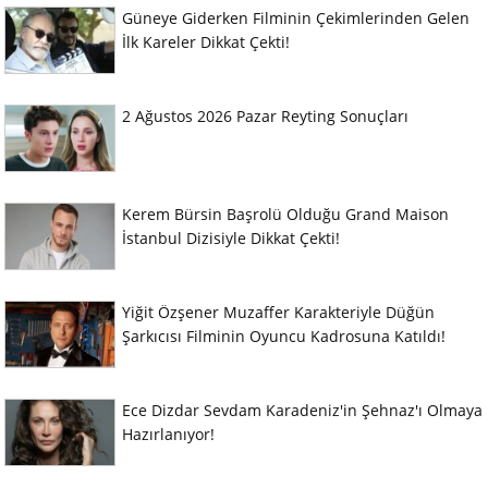
Güneye Giderken Filminin Çekimlerinden Gelen
İlk Kareler Dikkat Çekti!
2 Ağustos 2026 Pazar Reyting Sonuçları
Kerem Bürsin Başrolü Olduğu Grand Maison
İstanbul Dizisiyle Dikkat Çekti!
Yiğit Özşener Muzaffer Karakteriyle Düğün
Şarkıcısı Filminin Oyuncu Kadrosuna Katıldı!
Ece Dizdar Sevdam Karadeniz'in Şehnaz'ı Olmaya
Hazırlanıyor!