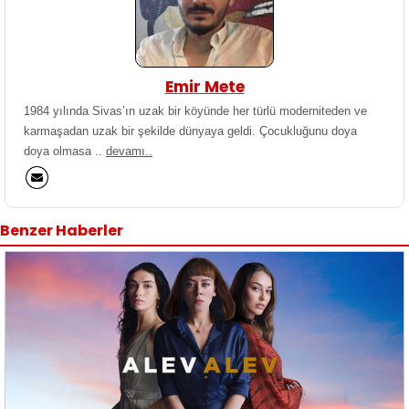
Emir Mete
1984 yılında Sivas’ın uzak bir köyünde her türlü moderniteden ve
karmaşadan uzak bir şekilde dünyaya geldi. Çocukluğunu doya
doya olmasa ..
devamı..
Benzer Haberler