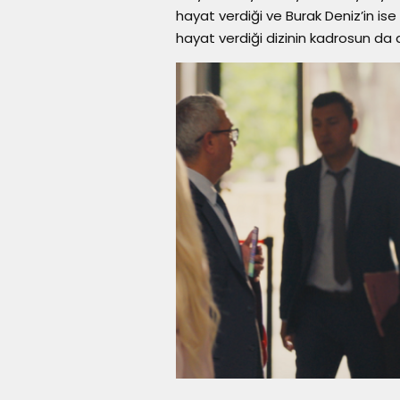
hayat verdiği ve Burak Deniz’in ise
hayat verdiği dizinin kadrosun da ay