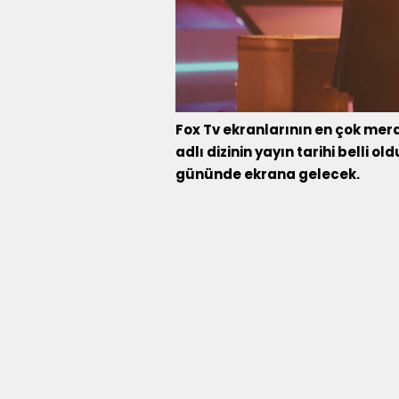
Fox Tv ekranlarının en çok mer
adlı dizinin yayın tarihi belli 
gününde ekrana gelecek.