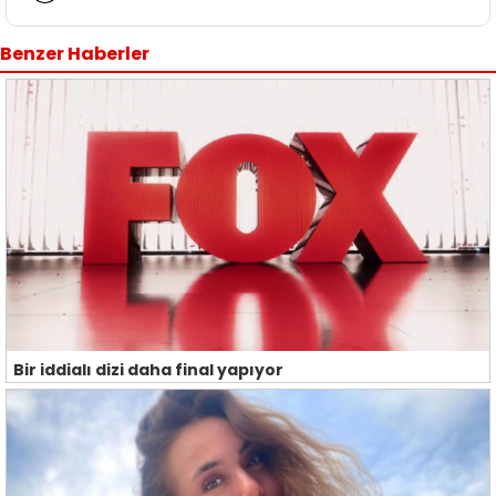
Benzer Haberler
Bir iddialı dizi daha final yapıyor