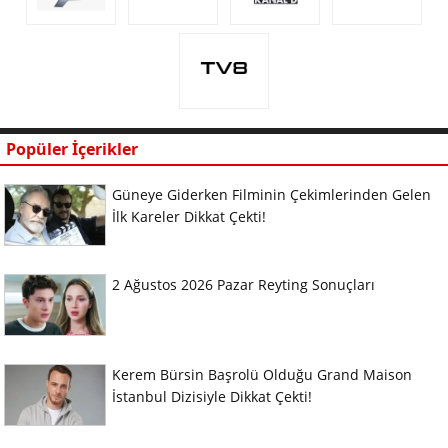
Popüler İçerikler
Güneye Giderken Filminin Çekimlerinden Gelen
İlk Kareler Dikkat Çekti!
2 Ağustos 2026 Pazar Reyting Sonuçları
Kerem Bürsin Başrolü Olduğu Grand Maison
İstanbul Dizisiyle Dikkat Çekti!