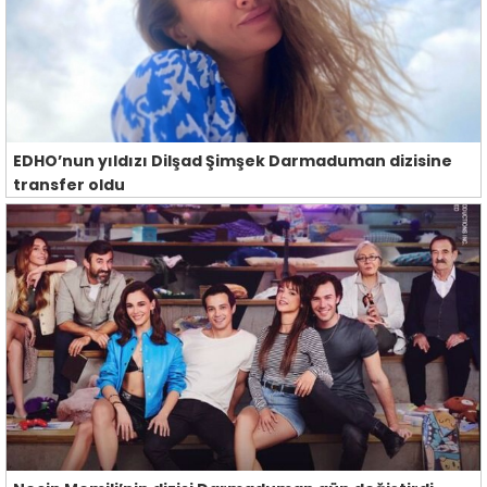
EDHO’nun yıldızı Dilşad Şimşek Darmaduman dizisine
transfer oldu