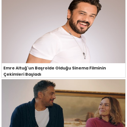
Emre Altuğ'un Başrolde Olduğu Sinema Filminin
Çekimleri Başladı