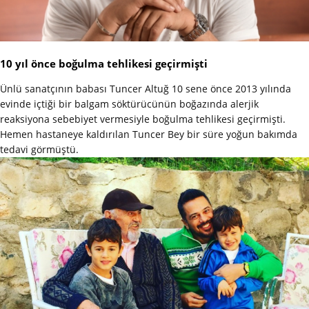
10 yıl önce boğulma tehlikesi geçirmişti
Ünlü sanatçının babası Tuncer Altuğ 10 sene önce 2013 yılında
evinde içtiği bir balgam söktürücünün boğazında alerjik
reaksiyona sebebiyet vermesiyle boğulma tehlikesi geçirmişti.
Hemen hastaneye kaldırılan Tuncer Bey bir süre yoğun bakımda
tedavi görmüştü.