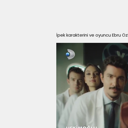
İpek karakterini ve oyuncu Ebru Öz