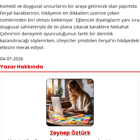
Komedi ve duygusal unsurlarını bir araya getirecek olan yapımda
Feryal karakterinin, hikâyenin en dikkatleri üzerine çeken
isimlerinden biri olması bekleniyor. Eğlenceli diyalogların yanı sıra
duygusal sahneleriyle de ön plana çıkacak karaktere Nebahat
Çehre'nin deneyimli oyunculuğunun farklı bir derinlik
kazandıracağı söylenirken, izleyiciler şimdiden Feryal'ın hikâyedeki
etkisini merak ediyor.
04-07-2026
Yazar Hakkında
Zeynep Öztürk