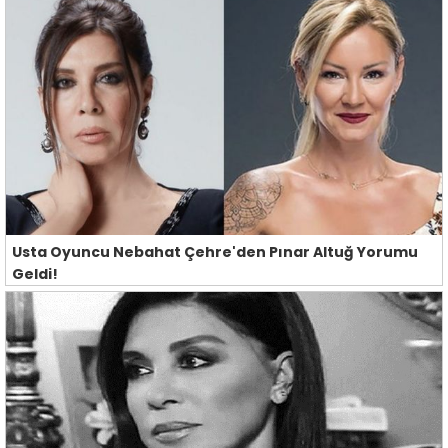
Usta Oyuncu Nebahat Çehre'den Pınar Altuğ Yorumu
Geldi!