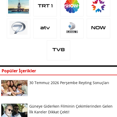
Popüler İçerikler
30 Temmuz 2026 Perşembe Reyting Sonuçları
Güneye Giderken Filminin Çekimlerinden Gelen
İlk Kareler Dikkat Çekti!