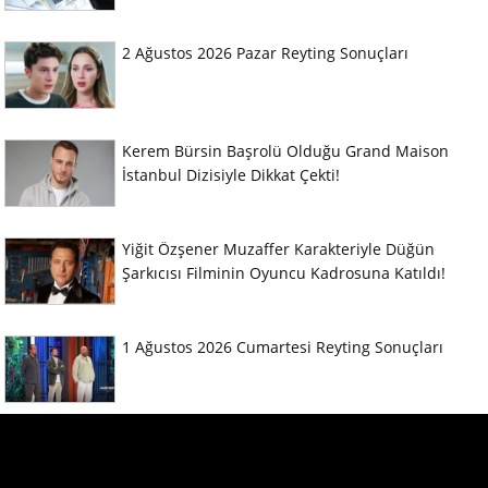
2 Ağustos 2026 Pazar Reyting Sonuçları
Kerem Bürsin Başrolü Olduğu Grand Maison
İstanbul Dizisiyle Dikkat Çekti!
Yiğit Özşener Muzaffer Karakteriyle Düğün
Şarkıcısı Filminin Oyuncu Kadrosuna Katıldı!
1 Ağustos 2026 Cumartesi Reyting Sonuçları