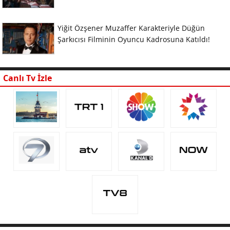
Yiğit Özşener Muzaffer Karakteriyle Düğün
Şarkıcısı Filminin Oyuncu Kadrosuna Katıldı!
Canlı Tv İzle