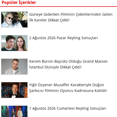
Popüler İçerikler
Güneye Giderken Filminin Çekimlerinden Gelen
İlk Kareler Dikkat Çekti!
2 Ağustos 2026 Pazar Reyting Sonuçları
Kerem Bürsin Başrolü Olduğu Grand Maison
İstanbul Dizisiyle Dikkat Çekti!
Yiğit Özşener Muzaffer Karakteriyle Düğün
Şarkıcısı Filminin Oyuncu Kadrosuna Katıldı!
1 Ağustos 2026 Cumartesi Reyting Sonuçları