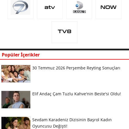
Popüler İçerikler
30 Temmuz 2026 Perşembe Reyting Sonuçları
Elif Andaç Çam Tuzlu Kahve'nin Beste'si Oldu!
Sevdam Karadeniz Dizisinin Başrol Kadın
Oyuncusu Değişti!