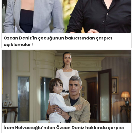
Özcan Deniz'in çocuğunun bakıcısından çarpıcı
açıklamalar!
İrem Helvacıoğlu'ndan Özcan Deniz hakkında çarpıcı