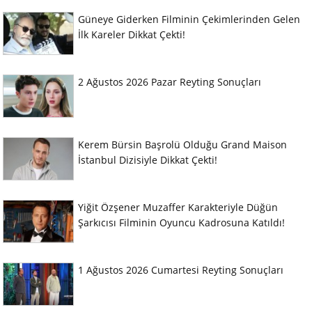
Güneye Giderken Filminin Çekimlerinden Gelen
İlk Kareler Dikkat Çekti!
2 Ağustos 2026 Pazar Reyting Sonuçları
Kerem Bürsin Başrolü Olduğu Grand Maison
İstanbul Dizisiyle Dikkat Çekti!
Yiğit Özşener Muzaffer Karakteriyle Düğün
Şarkıcısı Filminin Oyuncu Kadrosuna Katıldı!
1 Ağustos 2026 Cumartesi Reyting Sonuçları