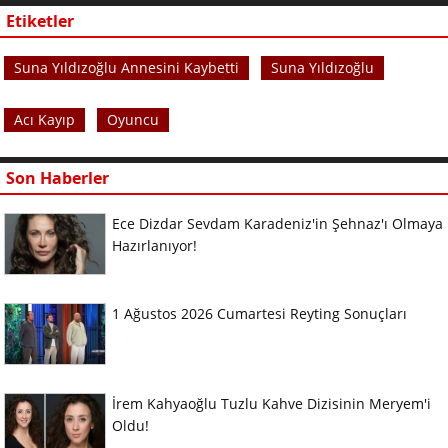
Etiketler
Suna Yıldızoğlu Annesini Kaybetti
Suna Yıldızoğlu
Acı Kayıp
Oyuncu
Son Haberler
Ece Dizdar Sevdam Karadeniz'in Şehnaz'ı Olmaya
Hazırlanıyor!
1 Ağustos 2026 Cumartesi Reyting Sonuçları
İrem Kahyaoğlu Tuzlu Kahve Dizisinin Meryem'i
Oldu!