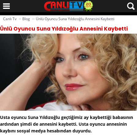
››
››
Canlı Tv
Blog
Ünlü Oyuncu Suna Yıldızoğlu Annesini Kaybetti
Ünlü Oyuncu Suna Yıldızoğlu Annesini Kaybetti
Usta oyuncu Suna Yıldızoğlu geçtiğimiz ay kaybettiği babasının
ardından şimdi de annesini kaybetti. Usta oyuncu annesinin
kaybını sosyal medya hesabından duyurdu.